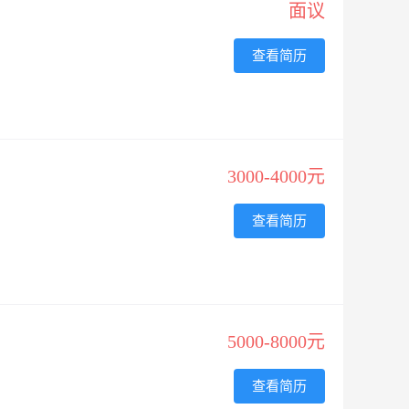
面议
查看简历
3000-4000元
查看简历
5000-8000元
查看简历