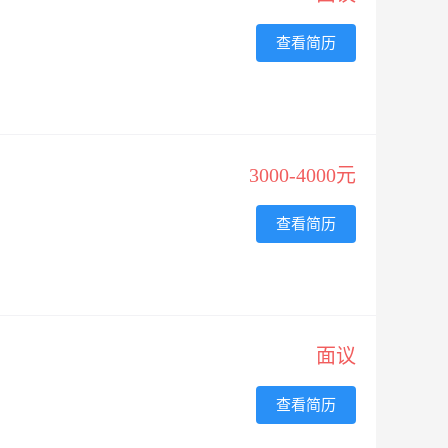
查看简历
3000-4000元
查看简历
面议
查看简历