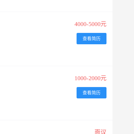
4000-5000元
查看简历
1000-2000元
查看简历
面议