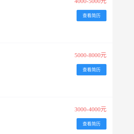
4000-5000元
查看简历
5000-8000元
查看简历
3000-4000元
查看简历