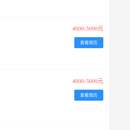
4000-5000元
查看简历
4000-5000元
查看简历