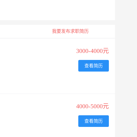
我要发布求职简历
3000-4000元
查看简历
4000-5000元
查看简历