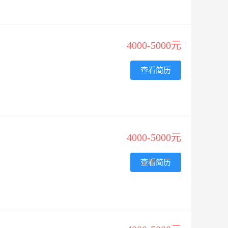
4000-5000元
查看简历
4000-5000元
查看简历