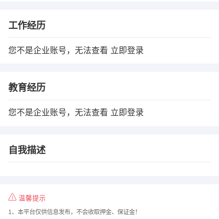
工作经历
您不是企业账号，无法查看
立即登录
教育经历
您不是企业账号，无法查看
立即登录
自我描述
温馨提示
1、本平台仅供信息发布，不会收取押金、保证金！